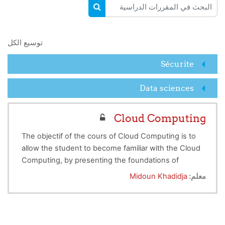
البحث في المقررات الدراسية
البحث في المقررات الدراسية
توسيع الكل
Sécurite
Data sciences
Cloud Computing
The objectif of the cours of Cloud Computing is to
allow the student to become familiar with the Cloud
Computing, by presenting the foundations of
virtualization
as well as the tools to create and
معلم:
Midoun Khadidja
deploy Cloud infrastructures.