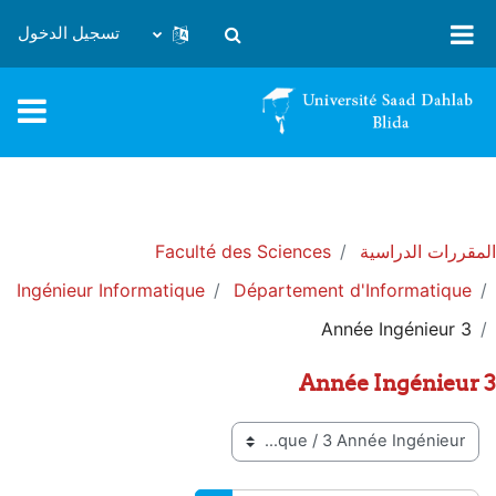
خطى إلى المحتوى الرئيسي
تسجيل الدخول
تبديل إدخال البحث
المقررات الدراسية
Faculté des Sciences
Ingénieur Informatique
Département d'Informatique
3 Année Ingénieur
3 Année Ingénieur
تصنيفات المقررات