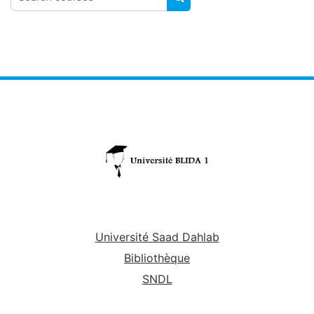
SEARCH COURSES
Université Saad Dahlab
Bibliothèque
SNDL