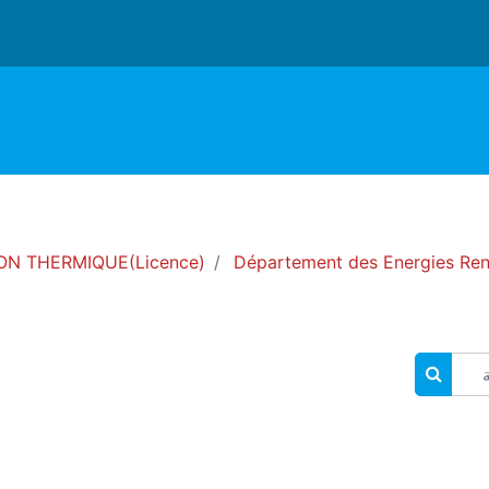
ON THERMIQUE(Licence)
Département des Energies Ren
البحث في المقررات الدراسية