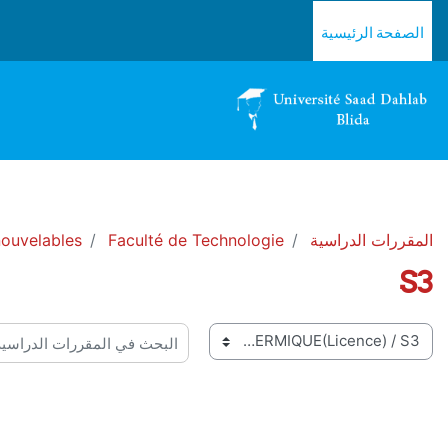
خطى إلى المحتوى الرئيسي
الصفحة الرئيسية
المقررات الدراسية
Faculté de Technologie
ouvelables
S3
 المقررات
البحث في المقررات الدراسية