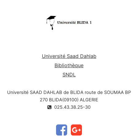
Université Saad Dahlab
Bibliothèque
SNDL
Université SAAD DAHLAB de BLIDA route de SOUMAA BP
270 BLIDA(09100) ALGERIE
025.43.38.25-30