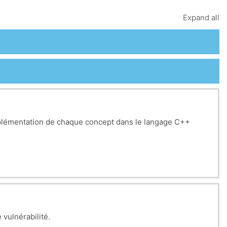
Expand all
lémentation de chaque concept dans le langage C++
 vulnérabilité.