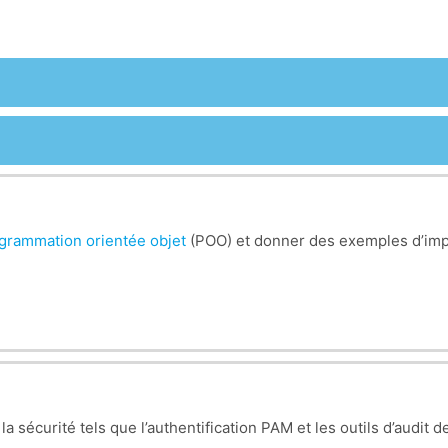
grammation orientée objet
(POO) et donner des exemples d’imp
a sécurité tels que l’authentification PAM et les outils d’audit de