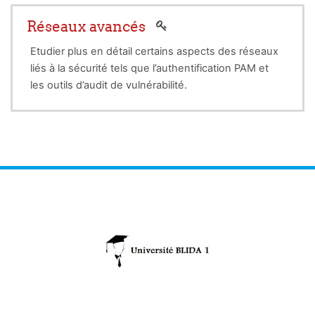
Réseaux avancés
Etudier plus en détail certains aspects des réseaux
liés à la sécurité tels que l’authentification PAM et
les outils d’audit de vulnérabilité.