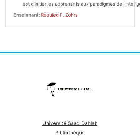
est d'initier les apprenants aux paradigmes d
Enseignant:
Reguieg F. Zohra
Université Saad Dahlab
Bibliothèque