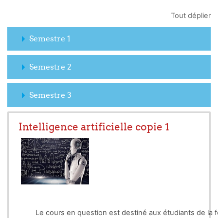
Tout déplier
Semestre 1
Semestre 2
Semestre 3
Intelligence artificielle copie 1
Le cours en question est destiné aux étudiants de la formation Master 2 RT, 