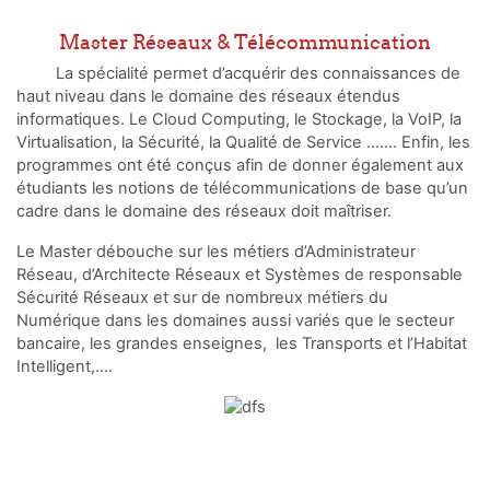
Master Réseaux & Télécommunication
La spécialité permet d’acquérir des connaissances de
haut niveau dans le domaine des réseaux étendus
informatiques. Le Cloud Computing, le Stockage, la VoIP, la
Virtualisation, la Sécurité, la Qualité de Service ....... Enfin, les
programmes ont été conçus afin de donner également aux
étudiants les notions de télécommunications de base qu’un
cadre dans le domaine des réseaux doit maîtriser.
Le Master débouche sur les métiers d’Administrateur
Réseau, d’Architecte Réseaux et Systèmes de responsable
Sécurité Réseaux et sur de nombreux métiers du
Numérique dans les domaines aussi variés que le secteur
bancaire, les grandes enseignes, les Transports et l’Habitat
Intelligent,….