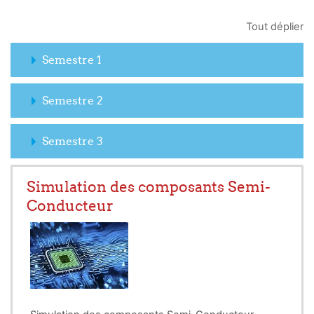
Tout déplier
Semestre 1
Semestre 2
Semestre 3
Simulation des composants Semi-
Conducteur