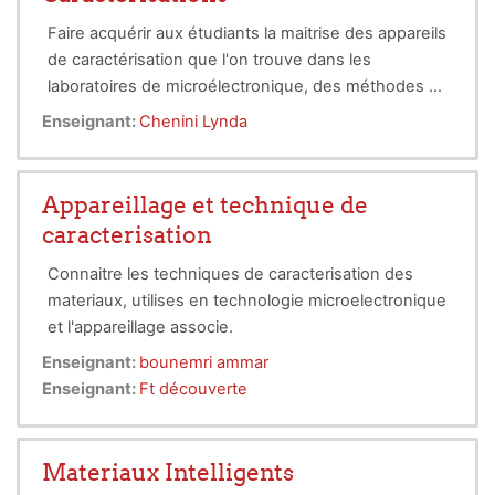
Faire acquérir aux étudiants la maitrise des appareils
de caractérisation que l'on trouve dans les
laboratoires de microélectronique, des méthodes et
des protocoles de mesures.
Enseignant:
Chenini Lynda
Appareillage et technique de
caracterisation
Connaitre les techniques de caracterisation des
materiaux, utilises en technologie microelectronique
et l'appareillage associe.
Enseignant:
bounemri ammar
Enseignant:
Ft découverte
Materiaux Intelligents