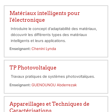
Matériaux intelligents pour
l'électronique
Introduire le concept d'adaptabilité des matériaux,
découvrir les différents types des matériaux
intelligents et leurs applications.
Enseignant:
Chenini Lynda
TP Photovoltaïque
Travaux pratiques de systèmes photovoltaïques.
Enseignant:
GUENOUNOU Abderrezak
Appareillages et Techniques de
Caractérisations