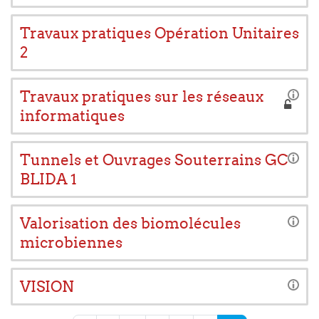
Travaux pratiques Opération Unitaires
2
Travaux pratiques sur les réseaux
informatiques
Tunnels et Ouvrages Souterrains GC
BLIDA 1
Valorisation des biomolécules
microbiennes
VISION