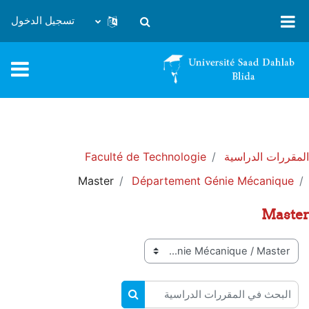
خطى إلى المحتوى الرئيسي
تسجيل الدخول
تبديل إدخال البحث
المقررات الدراسية
Faculté de Technologie
Master
Département Génie Mécanique
Master
تصنيفات المقررات
البحث في المقررات الدراسية