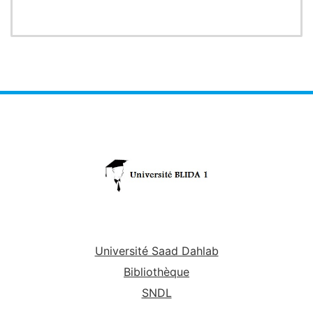
Université Saad Dahlab
Bibliothèque
SNDL