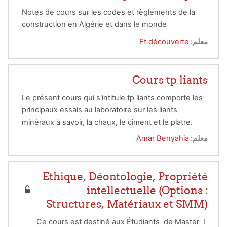
Notes de cours sur les codes et règlements de la
construction en Algérie et dans le monde
معلم:
Ft découverte
Cours tp liants
Le présent cours qui s'intitule tp liants comporte les
principaux essais au laboratoire sur les liants
minéraux à savoir, la chaux, le ciment et le platre.
معلم:
Amar Benyahia
Ethique, Déontologie, Propriété
intellectuelle (Options :
Structures, Matériaux et SMM)
Ce cours est destiné aux Étudiants de Master I