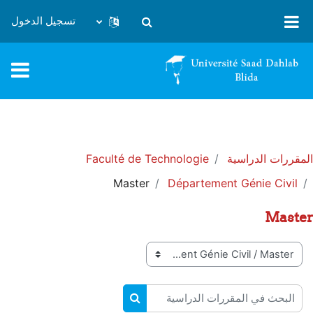
خطى إلى المحتوى الرئيسي
تسجيل الدخول
تبديل إدخال البحث
المقررات الدراسية
Faculté de Technologie
Master
Département Génie Civil
Master
تصنيفات المقررات
البحث في المقررات الدراسية