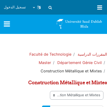
خطى إلى المحتوى الرئيسي
تسجيل الدخول
تبديل إدخال البحث
المقررات الدراسية
Faculté de Technologie
Master
Département Génie Civil
Construction Métallique et Mixtes
Construction Métallique et Mixtes
تصنيفات المقررات