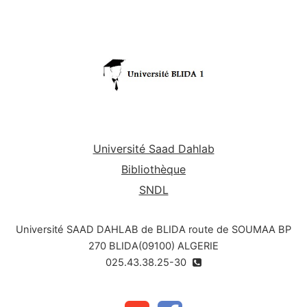
Université Saad Dahlab
Bibliothèque
SNDL
Université SAAD DAHLAB de BLIDA route de SOUMAA BP
270 BLIDA(09100) ALGERIE
025.43.38.25-30