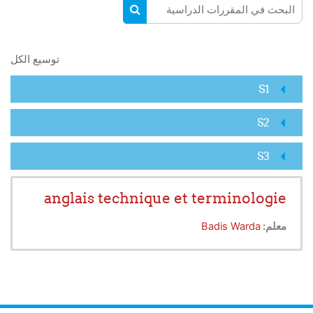
البحث في المقررات الدراسية
البحث في المقررات الدراسية
توسيع الكل
S1
S2
S3
anglais technique et terminologie
معلم:
Badis Warda