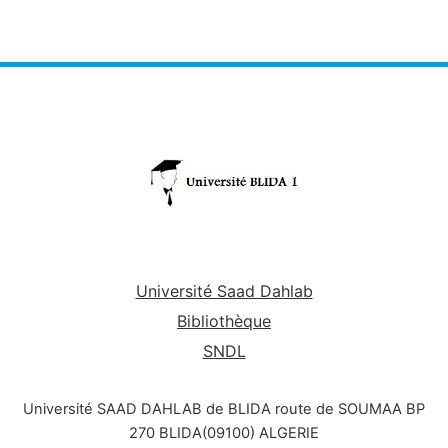
Université Saad Dahlab
Bibliothèque
SNDL
Université SAAD DAHLAB de BLIDA route de SOUMAA BP
270 BLIDA(09100) ALGERIE