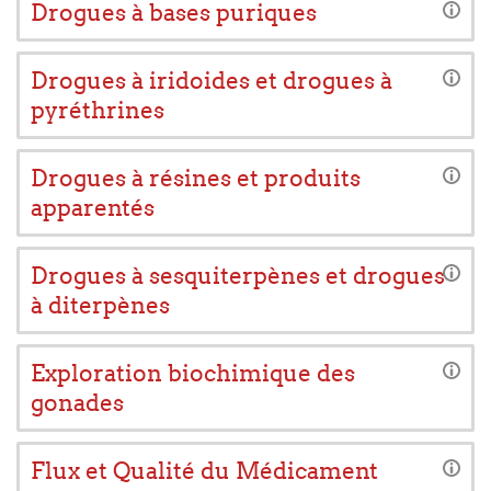
Drogues à bases puriques
Drogues à iridoides et drogues à
pyréthrines
Drogues à résines et produits
apparentés
Drogues à sesquiterpènes et drogues
à diterpènes
Exploration biochimique des
gonades
Flux et Qualité du Médicament