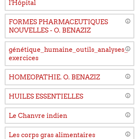
l'Hôpital
FORMES PHARMACEUTIQUES
NOUVELLES - O. BENAZIZ
génétique_humaine_outils_analyses_
exercices
HOMEOPATHIE. O. BENAZIZ
HUILES ESSENTIELLES
Le Chanvre indien
Les corps gras alimentaires