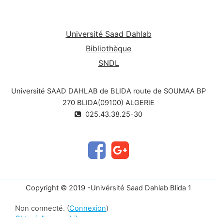
Université Saad Dahlab
Bibliothèque
SNDL
Université SAAD DAHLAB de BLIDA route de SOUMAA BP
270 BLIDA(09100) ALGERIE
025.43.38.25-30
Copyright © 2019 -Univérsité Saad Dahlab Blida 1
Non connecté. (
Connexion
)