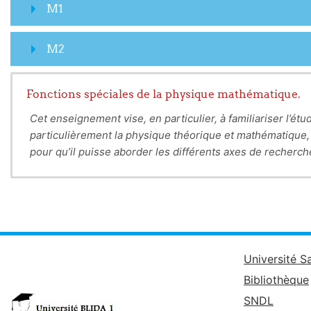
M1
M2
Fonctions spéciales de la physique mathématique.
Cet enseignement vise, en particulier, à familiariser l’é
particulièrement la physique théorique et mathématique, 
pour qu’il puisse aborder les différents axes de recherch
Université S
Bibliothèque
SNDL