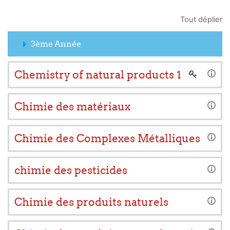
Tout déplier
3ème Année
Chemistry of natural products 1
Chimie des matériaux
Chimie des Complexes Métalliques
chimie des pesticides
Chimie des produits naturels