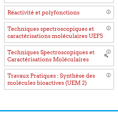
Réactivité et polyfonctions
Techniques spectroscopiques et
caractérisations moléculaires UEF5
Techniques Spectroscopiques et
Caractérisations Moléculaires
Travaux Pratiques : Synthèse des
molécules bioactives (UEM 2)