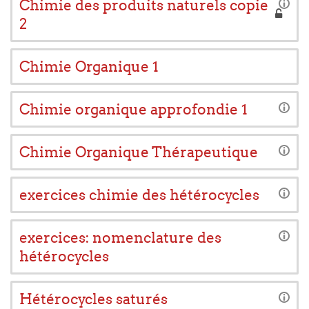
Chimie des produits naturels copie
2
Chimie Organique 1
Chimie organique approfondie 1
Chimie Organique Thérapeutique
exercices chimie des hétérocycles
exercices: nomenclature des
hétérocycles
Hétérocycles saturés