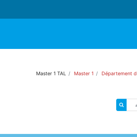
Master 1 TAL
Master 1
Département d'
البحث في المقررات الدراسية