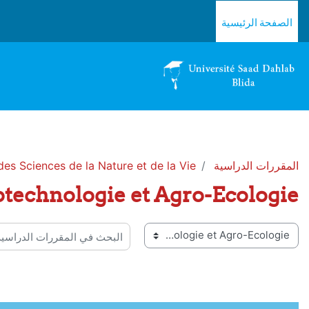
خطى إلى المحتوى الرئيسي
الصفحة الرئيسية
المقررات الدراسية
des Sciences de la Nature et de la Vie
technologie et Agro-Ecologie
 المقررات
البحث في المقررات الدراسية