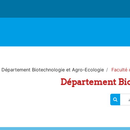
Département Biotechnologie et Agro-Ecologie
Faculté 
Département Bio
البحث في المقررات الدراسية