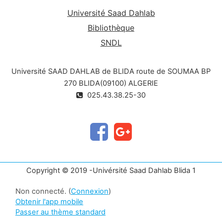
Université Saad Dahlab
Bibliothèque
SNDL
Université SAAD DAHLAB de BLIDA route de SOUMAA BP
270 BLIDA(09100) ALGERIE
025.43.38.25-30
Copyright © 2019 -Univérsité Saad Dahlab Blida 1
Non connecté. (
Connexion
)
Obtenir l'app mobile
Passer au thème standard