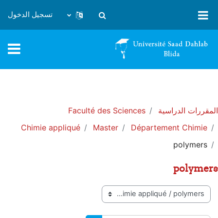
خطى إلى المحتوى الرئيسي
تسجيل الدخول
تبديل إدخال البحث
المقررات الدراسية
Faculté des Sciences
Chimie appliqué
Master
Département Chimie
polymers
polymers
تصنيفات المقررات