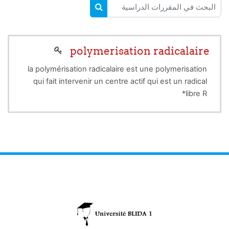
البحث في المقررات الدراسية
البحث في المقررات الدراسية
polymerisation radicalaire
la polymérisation radicalaire est une polymerisation
qui fait intervenir un centre actif qui est un radical
libre R*