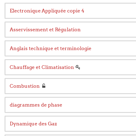
Electronique Appliquée copie 4
Asservissement et Régulation
Anglais technique et terminologie
Chauffage et Climatisation
Combustion
diagrammes de phase
Dynamique des Gaz