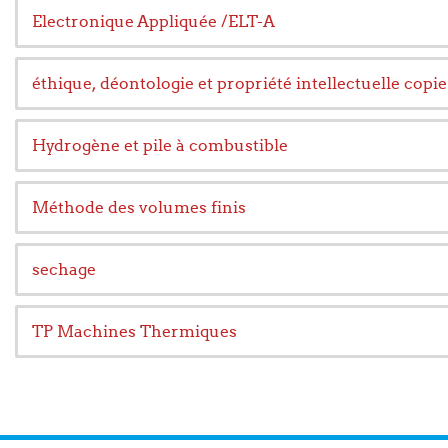
Electronique Appliquée /ELT-A
éthique, déontologie et propriété intellectuelle copie
Hydrogène et pile à combustible
Méthode des volumes finis
sechage
TP Machines Thermiques