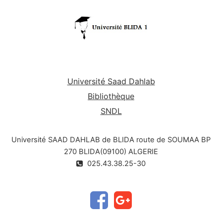
Université Saad Dahlab
Bibliothèque
SNDL
Université SAAD DAHLAB de BLIDA route de SOUMAA BP
270 BLIDA(09100) ALGERIE
025.43.38.25-30