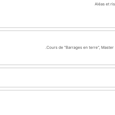
Aléas et r
Cours de "Barrages en terre", Master