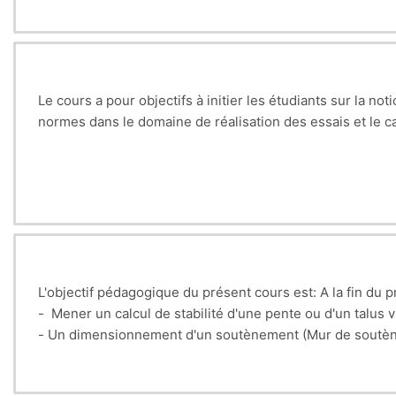
Le cours a pour objectifs à initier les étudiants sur la no
normes dans le domaine de réalisation des essais et le 
L'objectif pédagogique du présent cours est: A
la fin du 
- Mener un calcul de stabilité d'une pente ou d'un talus v
- Un dimensionnement d'un soutènement (Mur de soutè