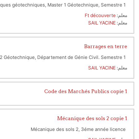
isques géotechniques, Master 1 Géotechnique, Semestre 1
معلم:
Ft découverte
معلم:
SAIL YACINE
Barrages en terre
 2 Géotechnique, Département de Génie Civil. Semestre 1.
معلم:
SAIL YACINE
Code des Marchés Publics copie 1
Mécanique des sols 2 copie 1
Mécanique des sols 2, 3éme année licence