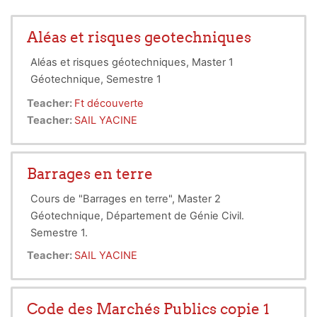
Aléas et risques geotechniques
Aléas et risques géotechniques, Master 1
Géotechnique, Semestre 1
Teacher:
Ft découverte
Teacher:
SAIL YACINE
Barrages en terre
Cours de "Barrages en terre", Master 2
Géotechnique, Département de Génie Civil.
Semestre 1.
Teacher:
SAIL YACINE
Code des Marchés Publics copie 1