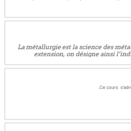
La métallurgie est la science des méta
extension, on désigne ainsi l’ind
Ce cours s’adre