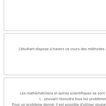
L’étudiant dispose à travers ce cours des méthodes
Les mathématiciens et autres scientifiques se sont
pouvant résoudre tous les problèmes qu
Pour un problème donné, il est possible d'utiliser plus