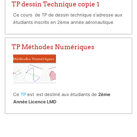
TP dessin Technique copie 1
Ce cours de TP de dessin technique s'adresse aux
étudiants inscrits en 2ème année aéronautique
TP Méthodes Numériques
Ce
TP
est est destiné aux étudiants de
2ème
Année Licence LMD