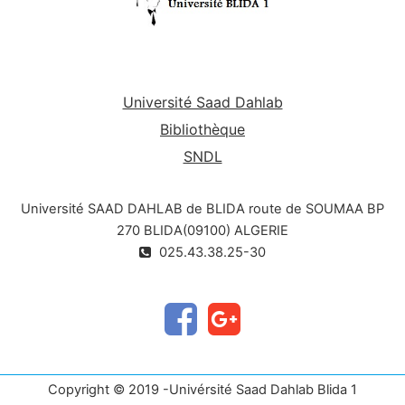
Université Saad Dahlab
Bibliothèque
SNDL
Université SAAD DAHLAB de BLIDA route de SOUMAA BP
270 BLIDA(09100) ALGERIE
025.43.38.25-30
Copyright © 2019 -Univérsité Saad Dahlab Blida 1