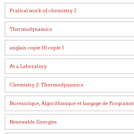
Pratical work of chemistry 2
Thermodynamics
anglais copie 10 copie 1
At a Laboratory
Chemistry 2: Thermodynamics
Bureautique, Algorithmique et langage de Program
Renewable Energies