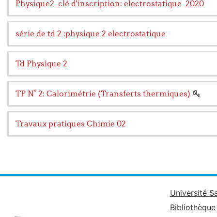
Physique2_clé d'inscription: electrostatique_2020
série de td 2 :physique 2 electrostatique
Td Physique 2
TP N° 2: Calorimétrie (Transferts thermiques)
Travaux pratiques Chimie 02
Université S
Bibliothèque