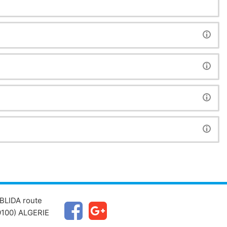
BLIDA route
100) ALGERIE