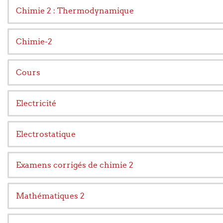
Chimie 2 : Thermodynamique
Chimie-2
Cours
Electricité
Electrostatique
Examens corrigés de chimie 2
Mathématiques 2