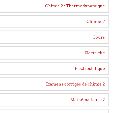
Chimie 2 : Thermodynamique
Chimie-2
Cours
Electricité
Electrostatique
Examens corrigés de chimie 2
Mathématiques 2