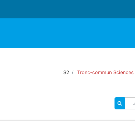
S2
Tronc-commun Sciences d
البحث في المقررات الدراسية