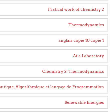
Pratical work of chemistry 2
Thermodynamics
anglais copie 10 copie 1
At a Laboratory
Chemistry 2: Thermodynamics
utique, Algorithmique et langage de Programmation
Renewable Energies