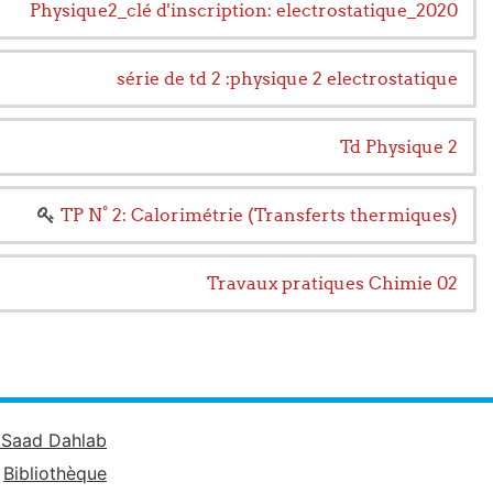
Physique2_clé d'inscription: electrostatique_2020
série de td 2 :physique 2 electrostatique
Td Physique 2
TP N° 2: Calorimétrie (Transferts thermiques)
Travaux pratiques Chimie 02
é Saad Dahlab
Bibliothèque