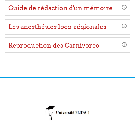
Guide de rédaction d'un mémoire
Les anesthésies loco-régionales
Reproduction des Carnivores