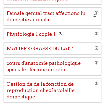
Female genital tract affections in
domestic animals.
Physiologie 1 copie 1
MATIÈRE GRASSE DU LAIT
cours d'anatomie pathologique
spéciale : lésions du rein
Gestion de de la fonction de
reproduction chez la volaille
domestique