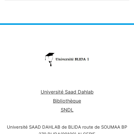
limitations des amplitudes articulaires
Université Saad Dahlab
Bibliothèque
SNDL
Université SAAD DAHLAB de BLIDA route de SOUMAA BP