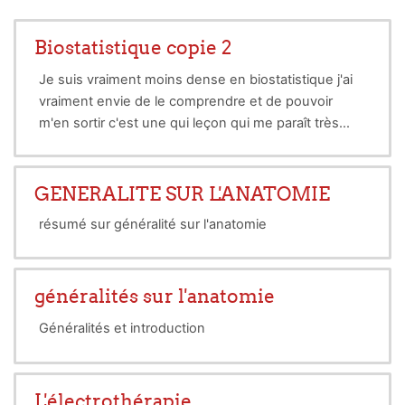
Biostatistique copie 2
Je suis vraiment moins dense en biostatistique j'ai
vraiment envie de le comprendre et de pouvoir
m'en sortir c'est une qui leçon qui me paraît très
difficile
GENERALITE SUR L'ANATOMIE
résumé sur généralité sur l'anatomie
généralités sur l'anatomie
Généralités et introduction
L'électrothérapie