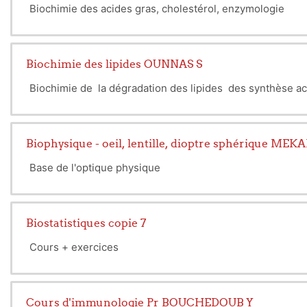
Biochimie des acides gras, cholestérol, enzymologie
Biochimie des lipides OUNNAS S
Biochimie de la dégradation des lipides des synthèse ac
Biophysique - oeil, lentille, dioptre sphérique MEK
Base de l'optique physique
Biostatistiques copie 7
Cours + exercices
Cours d'immunologie Pr BOUCHEDOUB Y