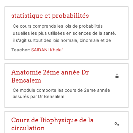
statistique et probabilités
Ce cours comprends les lois de probabilités
usuelles les plus utilisées en sciences de la santé.
il s'agit surtout des lois normale, binomiale et de
Poisson
Teacher:
SAIDANI Khelaf
Anatomie 2éme année Dr
Bensalem
Ce module comporte les cours de 2eme année
assurés par Dr Bensalem.
Cours de Biophysique de la
circulation