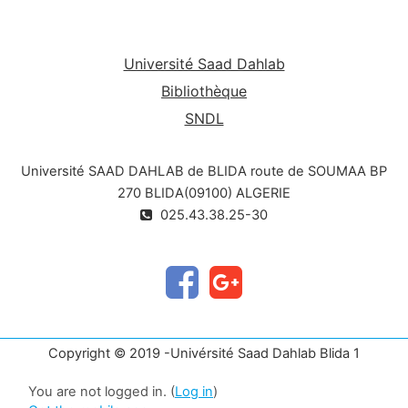
Université Saad Dahlab
Bibliothèque
SNDL
Université SAAD DAHLAB de BLIDA route de SOUMAA BP
270 BLIDA(09100) ALGERIE
025.43.38.25-30
Copyright © 2019 -Univérsité Saad Dahlab Blida 1
You are not logged in. (
Log in
)