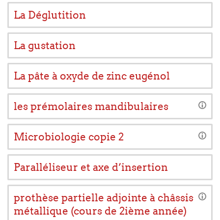
La Déglutition
La gustation
La pâte à oxyde de zinc eugénol
les prémolaires mandibulaires
Microbiologie copie 2
Paralléliseur et axe d’insertion
prothèse partielle adjointe à châssis
métallique (cours de 2ième année)