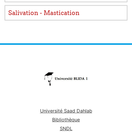
Salivation - Mastication
Université Saad Dahlab
Bibliothèque
SNDL