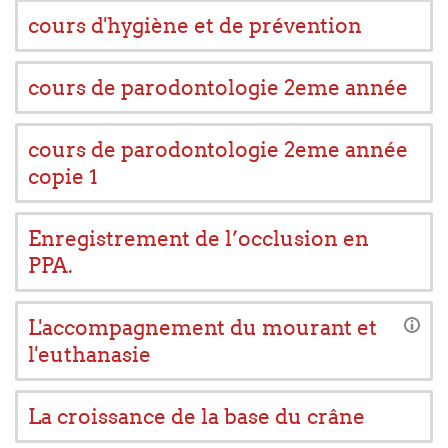
cours d'hygiène et de prévention
cours de parodontologie 2eme année
cours de parodontologie 2eme année
copie 1
Enregistrement de l’occlusion en
PPA.
L'accompagnement du mourant et
l'euthanasie
La croissance de la base du crâne