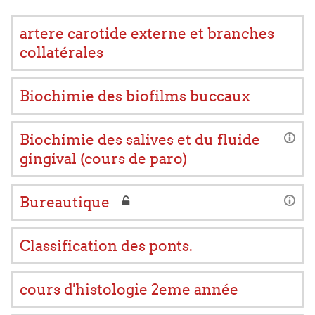
artere carotide externe et branches
collatérales
Biochimie des biofilms buccaux
Biochimie des salives et du fluide
gingival (cours de paro)
Bureautique
Classification des ponts.
cours d'histologie 2eme année