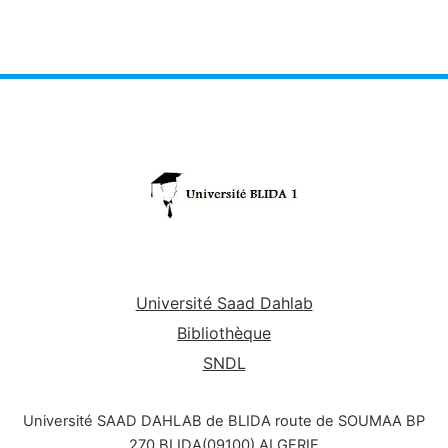
Université Saad Dahlab
Bibliothèque
SNDL
Université SAAD DAHLAB de BLIDA route de SOUMAA BP
270 BLIDA(09100) ALGERIE