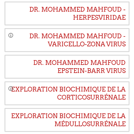
DR. MOHAMMED MAHFOUD -
HERPESVIRIDAE
DR. MOHAMMED MAHFOUD -
VARICELLO-ZONA VIRUS
DR. MOHAMMED MAHFOUD
EPSTEIN-BARR VIRUS
EXPLORATION BIOCHIMIQUE DE LA
CORTICOSURRÉNALE
EXPLORATION BIOCHIMIQUE DE LA
MÉDULLOSURRÉNALE