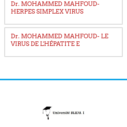
Dr. MOHAMMED MAHFOUD-
HERPES SIMPLEX VIRUS
Dr. MOHAMMED MAHFOUD- LE
VIRUS DE L'HÉPATITE E