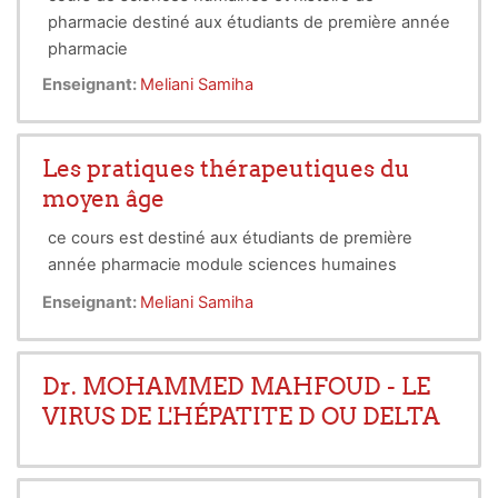
pharmacie destiné aux étudiants de première année
pharmacie
Enseignant:
Meliani Samiha
Les pratiques thérapeutiques du
moyen âge
ce cours est destiné aux étudiants de première
année pharmacie module sciences humaines
Enseignant:
Meliani Samiha
Dr. MOHAMMED MAHFOUD - LE
VIRUS DE L'HÉPATITE D OU DELTA