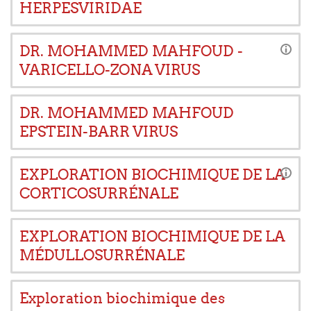
HERPESVIRIDAE
DR. MOHAMMED MAHFOUD -
VARICELLO-ZONA VIRUS
DR. MOHAMMED MAHFOUD
EPSTEIN-BARR VIRUS
EXPLORATION BIOCHIMIQUE DE LA
CORTICOSURRÉNALE
EXPLORATION BIOCHIMIQUE DE LA
MÉDULLOSURRÉNALE
Exploration biochimique des