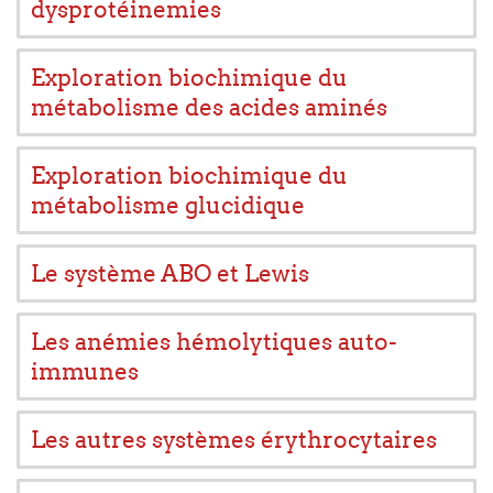
dysprotéinemies
Exploration biochimique du
métabolisme des acides aminés
Exploration biochimique du
métabolisme glucidique
Le système ABO et Lewis
Les anémies hémolytiques auto-
immunes
Les autres systèmes érythrocytaires