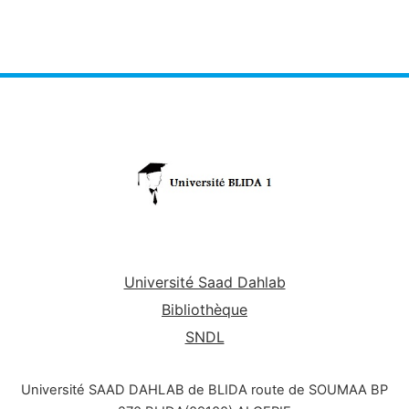
Université Saad Dahlab
Bibliothèque
SNDL
Université SAAD DAHLAB de BLIDA route de SOUMAA BP