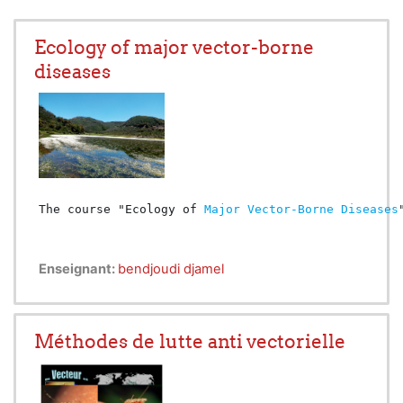
Ecology of major vector-borne
diseases
The course "Ecology of 
Major Vector-Borne Diseases
Enseignant:
bendjoudi djamel
Méthodes de lutte anti vectorielle