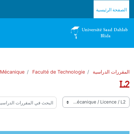
خطى إلى المحتوى الرئيسي
الصفحة الرئيسية
المقررات الدراسية
Faculté de Technologie
 Mécanique
L2
 المقررات
البحث في المقررات الدراسية