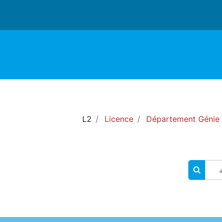
L2
Licence
Département Génie
البحث في المقررات الدراسية