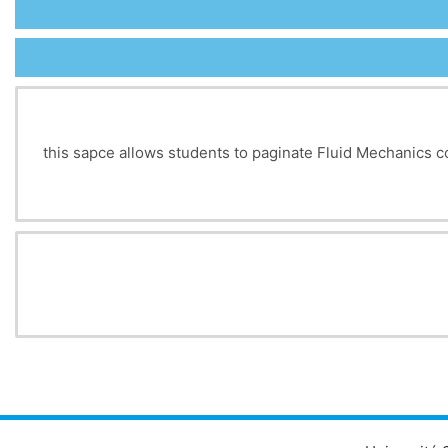
this sapce allows students to paginate Fluid Mechanics 