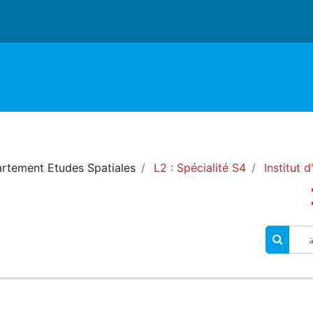
rtement Etudes Spatiales
L2 : Spécialité S4
Institut 
البحث في المقررات الدراسية