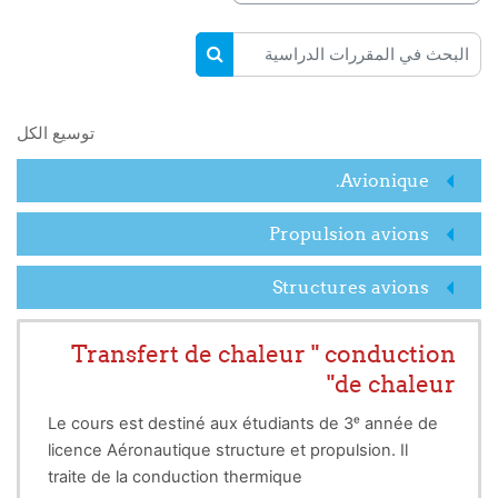
البحث في المقررات الدراسية
البحث في المقررات الدراسية
توسيع الكل
Avionique.
Propulsion avions
Structures avions
Transfert de chaleur " conduction
de chaleur"
Le cours est destiné aux étudiants de 3ᵉ année de
licence Aéronautique structure et propulsion. Il
traite de la conduction thermique