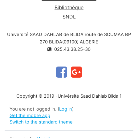
Bibliothèque
SNDL
Université SAAD DAHLAB de BLIDA route de SOUMAA BP
270 BLIDA(09100) ALGERIE
025.43.38.25-30
Copyright © 2019 -Univérsité Saad Dahlab Blida 1
You are not logged in. (
Log in
)
Get the mobile app
Switch to the standard theme