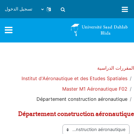
خطى إلى المحتوى الرئيسي
تسجيل الدخول
تبديل إدخال البحث
المقررات الدراسية
Institut d'Aéronautique et des Etudes Spatiales
Master M1 Aéronautique F02
Département construction aéronautique
Département construction aéronautique
تصنيفات المقررات