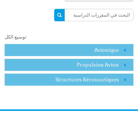
البحث في المقررات الدراسية
البحث في المقررات الدراسية
توسيع الكل
Avionique
Propulsion Avion
Structures Aéronautiques