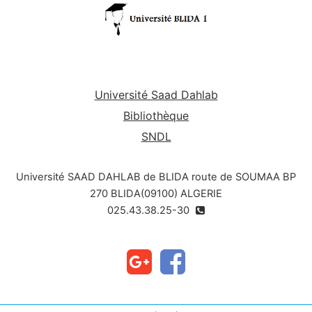
Université Saad Dahlab
Bibliothèque
SNDL
Université SAAD DAHLAB de BLIDA route de SOUMAA BP
270 BLIDA(09100) ALGERIE
025.43.38.25-30