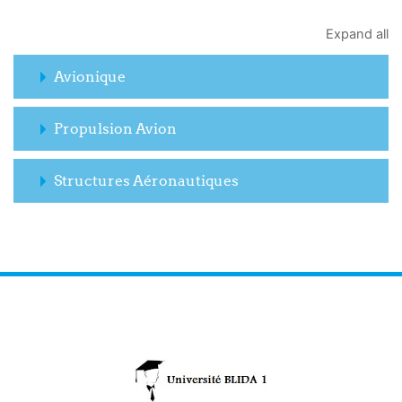
Expand all
Avionique
Propulsion Avion
Structures Aéronautiques