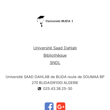
Université Saad Dahlab
Bibliothèque
SNDL
Université SAAD DAHLAB de BLIDA route de SOUMAA BP
270 BLIDA(09100) ALGERIE
025.43.38.25-30