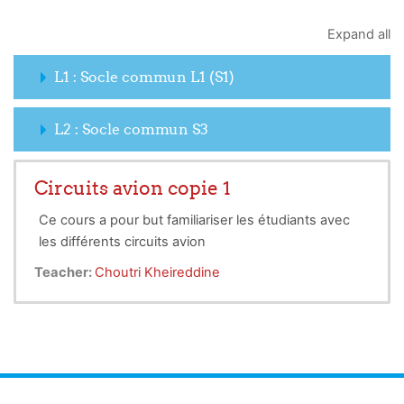
Expand all
L1 : Socle commun L1 (S1)
L2 : Socle commun S3
Circuits avion copie 1
Ce cours a pour but familiariser les étudiants avec
les différents circuits avion
Teacher:
Choutri Kheireddine