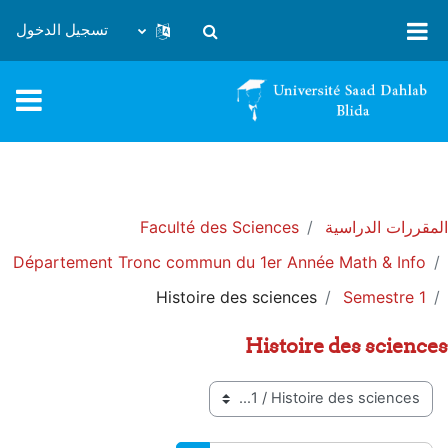
خطى إلى المحتوى الرئيسي
تسجيل الدخول
تبديل إدخال البحث
المقررات الدراسية
Faculté des Sciences
Département Tronc commun du 1er Année Math & Info
Histoire des sciences
Semestre 1
Histoire des sciences
تصنيفات المقررات