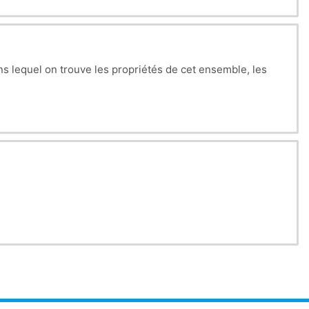
ans lequel on trouve les propriétés de cet ensemble, les